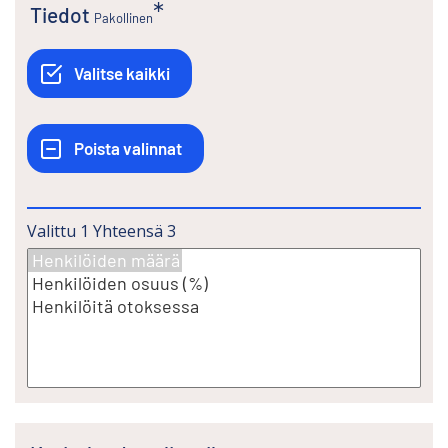
Tiedot
Pakollinen
Valittu
1
Yhteensä
3