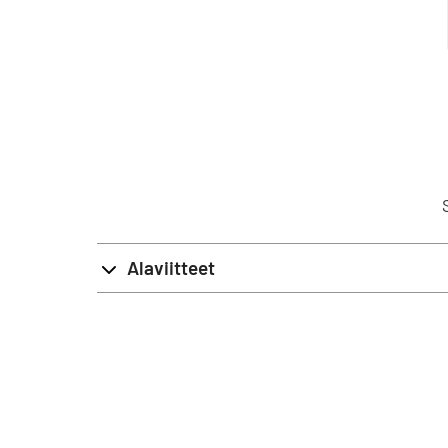
Alaviitteet