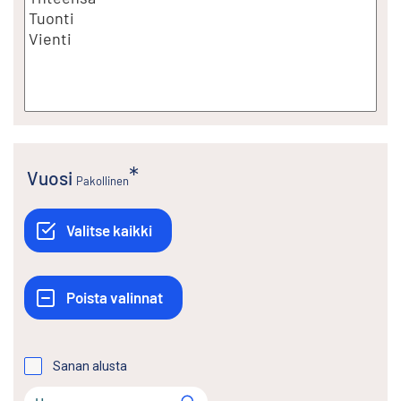
Vuosi
Pakollinen
Sanan alusta