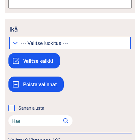
Ikä
Sanan alusta