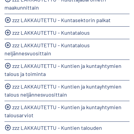
maakunnittain
zzz LAKKAUTETTU - Kuntasektorin palkat
zzz LAKKAUTETTU - Kuntatalous
zzz LAKKAUTETTU - Kuntatalous
neljännesvuosittain
zzz LAKKAUTETTU - Kuntien ja kuntayhtymien
talous ja toiminta
zzz LAKKAUTETTU - Kuntien ja kuntayhtymien
talous neljännesvuosittain
zzz LAKKAUTETTU - Kuntien ja kuntayhtymien
talousarviot
zzz LAKKAUTETTU - Kuntien talouden