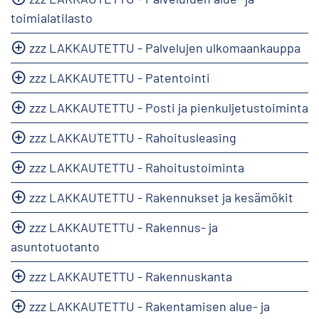
toimialatilasto
zzz LAKKAUTETTU - Palvelujen ulkomaankauppa
zzz LAKKAUTETTU - Patentointi
zzz LAKKAUTETTU - Posti ja pienkuljetustoiminta
zzz LAKKAUTETTU - Rahoitusleasing
zzz LAKKAUTETTU - Rahoitustoiminta
zzz LAKKAUTETTU - Rakennukset ja kesämökit
zzz LAKKAUTETTU - Rakennus- ja
asuntotuotanto
zzz LAKKAUTETTU - Rakennuskanta
zzz LAKKAUTETTU - Rakentamisen alue- ja