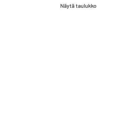
Näytä taulukko