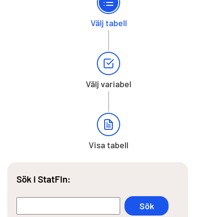
Välj tabell
Välj variabel
Visa tabell
Sök i StatFin: