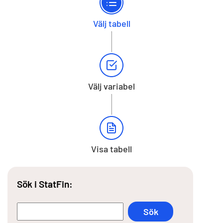
Välj tabell
Välj variabel
Visa tabell
Sök i StatFin: