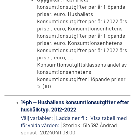
konsumtionsutgifter per år i löpande
priser, euro, Hushållets
konsumtionsutgifter per år i 2022 års
priser, euro, Konsumtionsenhetens
konsumtionsutgifter per år i löpande
priser, euro, Konsumtionsenhetens
konsumtionsutgifter per år i 2022 års
priser, euro, ...,
Konsumtionsutgiftsklassens andel av
konsumtionsenhetens
konsumtionsutgifter i löpande priser,
% (10)
14ph -- Hushållens konsumtionsutgifter efter
hushållstyp, 2012-2022
Välj variabler:
Ladda ner fil:
Visa tabell med
förvalda värden:
Storlek: 514393 Ändrad
senast: 20240411 08.00