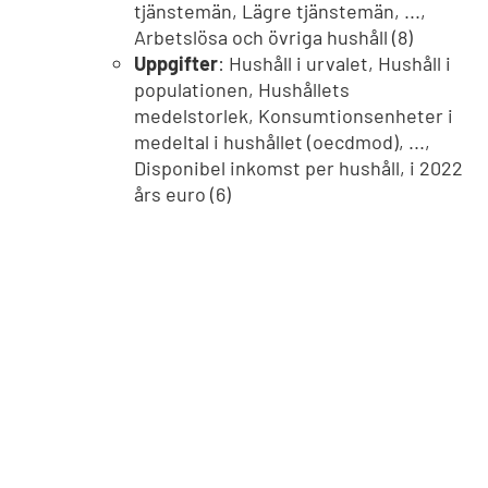
tjänstemän, Lägre tjänstemän, ...,
Arbetslösa och övriga hushåll (8)
Uppgifter
: Hushåll i urvalet, Hushåll i
populationen, Hushållets
medelstorlek, Konsumtionsenheter i
medeltal i hushållet (oecdmod), ...,
Disponibel inkomst per hushåll, i 2022
års euro (6)