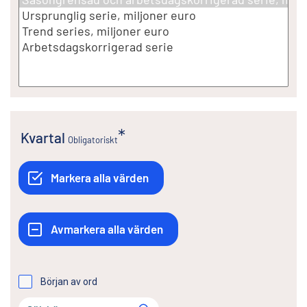
Kvartal
Obligatoriskt
Början av ord