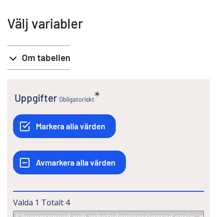
Välj variabler
Om tabellen
Uppgifter
Obligatoriskt
Valda
1
Totalt
4