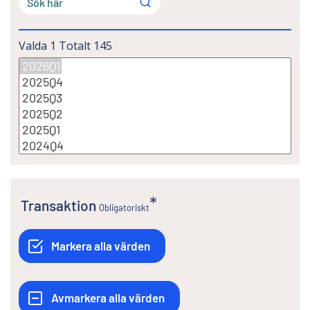
Valda
1
Totalt
145
Transaktion
Obligatoriskt