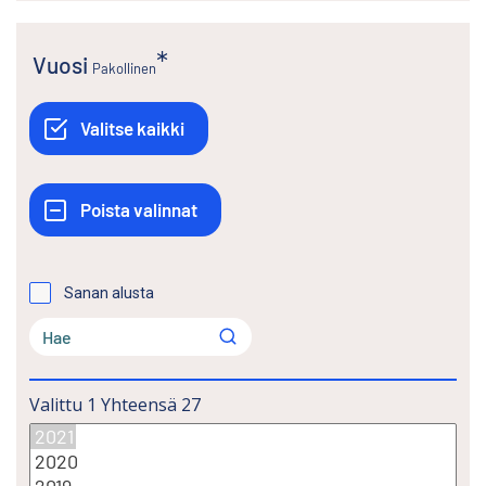
Vuosi
Pakollinen
Sanan alusta
Valittu
1
Yhteensä
27