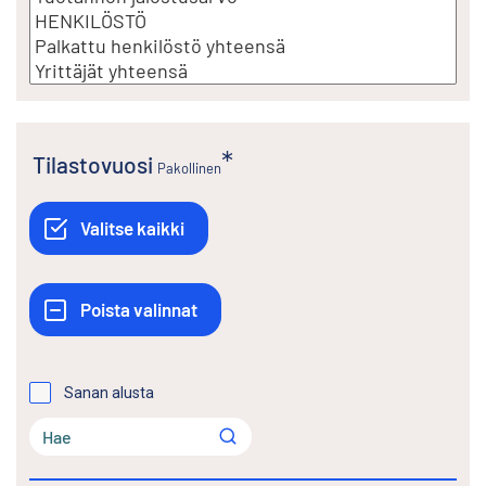
Tilastovuosi
Pakollinen
Sanan alusta