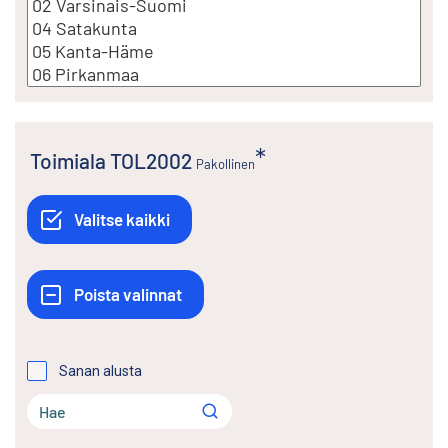
Toimiala TOL2002
Pakollinen
Sanan alusta