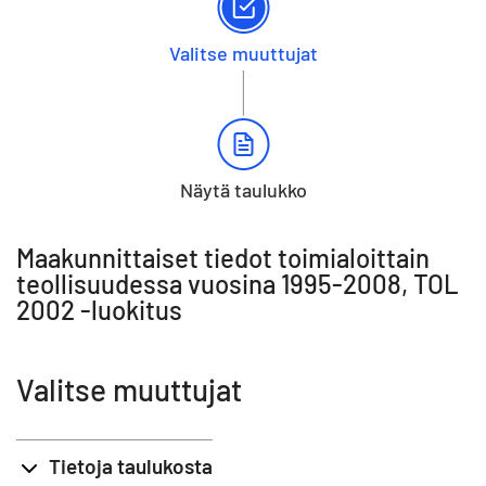
Valitse muuttujat
Näytä taulukko
Maakunnittaiset tiedot toimialoittain
teollisuudessa vuosina 1995-2008, TOL
2002 -luokitus
Valitse muuttujat
Tietoja taulukosta