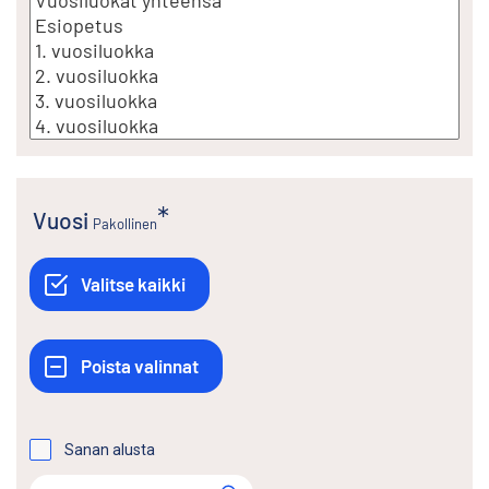
Vuosi
Pakollinen
Sanan alusta