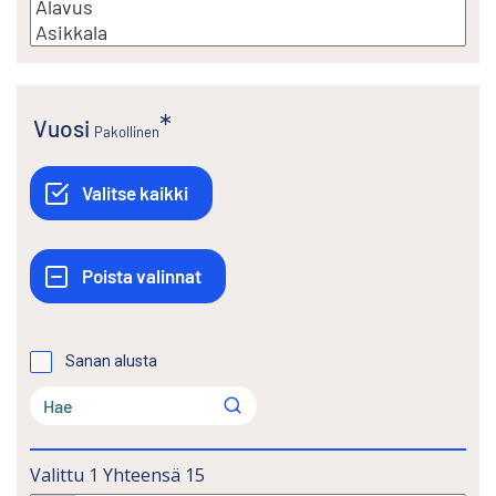
Vuosi
Pakollinen
Sanan alusta
Valittu
1
Yhteensä
15