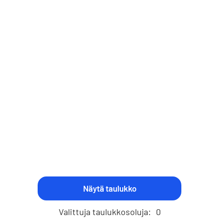
Valittuja taulukkosoluja:
0