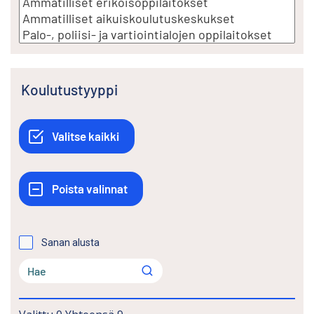
Koulutustyyppi
Sanan alusta