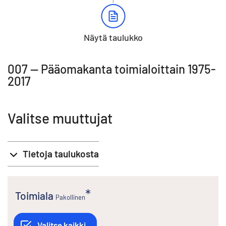
Näytä taulukko
007 -- Pääomakanta toimialoittain 1975-
2017
Valitse muuttujat
Tietoja taulukosta
Toimiala
Pakollinen