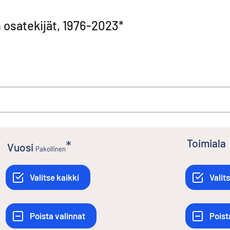
 osatekijät, 1976-2023*
Toimiala
Vuosi
Pakollinen