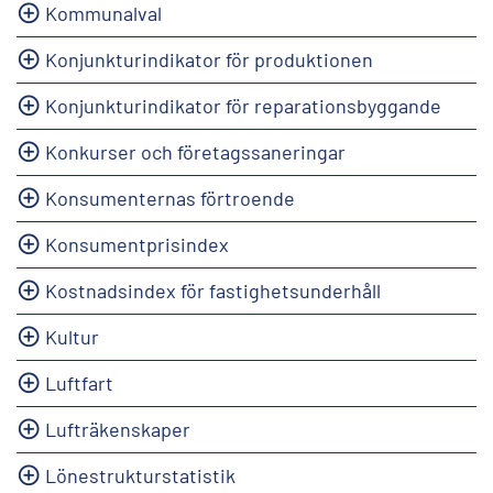
Kommunalval
Konjunkturindikator för produktionen
Konjunkturindikator för reparationsbyggande
Konkurser och företagssaneringar
Konsumenternas förtroende
Konsumentprisindex
Kostnadsindex för fastighetsunderhåll
Kultur
Luftfart
Lufträkenskaper
Lönestrukturstatistik