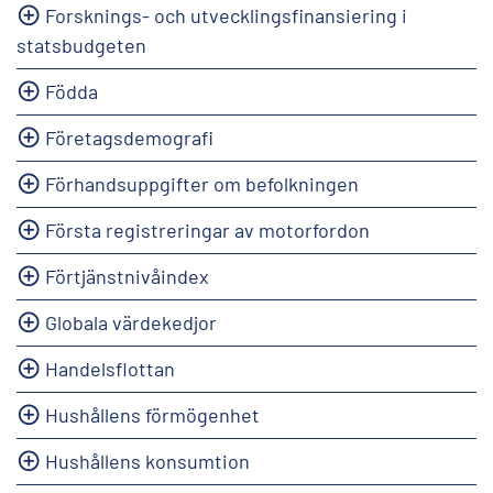
Forsknings- och utvecklingsfinansiering i
statsbudgeten
Födda
Företagsdemografi
Förhandsuppgifter om befolkningen
Första registreringar av motorfordon
Förtjänstnivåindex
Globala värdekedjor
Handelsflottan
Hushållens förmögenhet
Hushållens konsumtion