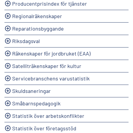
Producentprisindex för tjänster
Regionalräkenskaper
Reparationsbyggande
Riksdagsval
Räkenskaper för jordbruket (EAA)
Satelliträkenskaper för kultur
Servicebranschens varustatistik
Skuldsaneringar
Småbarnspedagogik
Statistik över arbetskonflikter
Statistik över företagsstöd