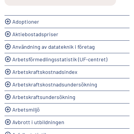
Adoptioner
Aktiebostadspriser
Användning av datateknik i företag
Arbetsförmedlingsstatistik (UF-centret)
Arbetskraftskostnadsindex
Arbetskraftskostnadsundersökning
Arbetskraftsundersökning
Arbetsmiljö
Avbrott i utbildningen