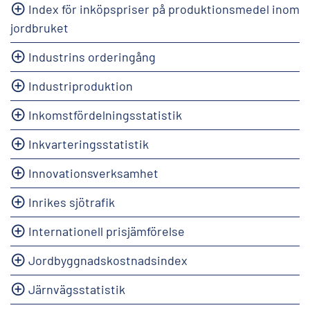
Index för inköpspriser på produktionsmedel inom
jordbruket
Industrins orderingång
Industriproduktion
Inkomstfördelningsstatistik
Inkvarteringsstatistik
Innovationsverksamhet
Inrikes sjötrafik
Internationell prisjämförelse
Jordbyggnadskostnadsindex
Järnvägsstatistik