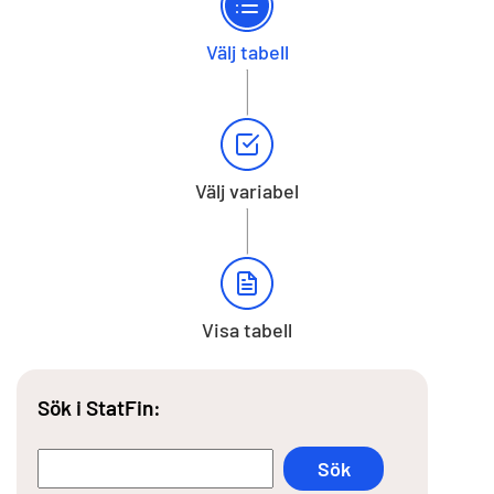
Välj tabell
Välj variabel
Visa tabell
Sök i StatFin: