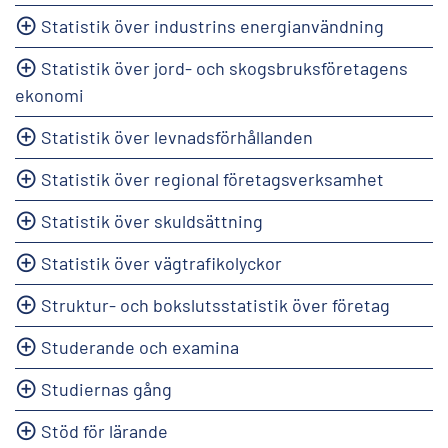
Statistik över industrins energianvändning
Statistik över jord- och skogsbruksföretagens
ekonomi
Statistik över levnadsförhållanden
Statistik över regional företagsverksamhet
Statistik över skuldsättning
Statistik över vägtrafikolyckor
Struktur- och bokslutsstatistik över företag
Studerande och examina
Studiernas gång
Stöd för lärande