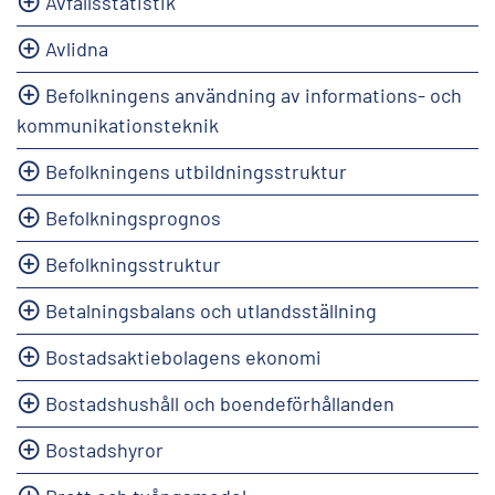
Avfallsstatistik
Avlidna
Befolkningens användning av informations- och
kommunikationsteknik
Befolkningens utbildningsstruktur
Befolkningsprognos
Befolkningsstruktur
Betalningsbalans och utlandsställning
Bostadsaktiebolagens ekonomi
Bostadshushåll och boendeförhållanden
Bostadshyror