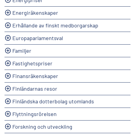
Energiräkenskaper
Erhållande av finskt medborgarskap
Europaparlamentsval
Familjer
Fastighetspriser
Finansräkenskaper
Finländarnas resor
Finländska dotterbolag utomlands
Flyttningsrörelsen
Forskning och utveckling