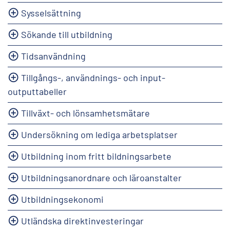
Sysselsättning
Sökande till utbildning
Tidsanvändning
Tillgångs-, användnings- och input-
outputtabeller
Tillväxt- och lönsamhetsmätare
Undersökning om lediga arbetsplatser
Utbildning inom fritt bildningsarbete
Utbildningsanordnare och läroanstalter
Utbildningsekonomi
Utländska direktinvesteringar