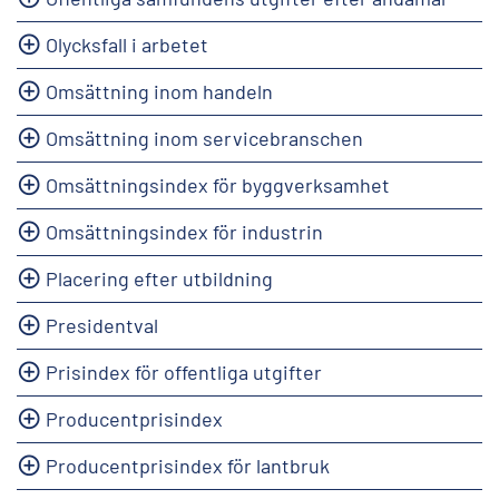
Olycksfall i arbetet
Omsättning inom handeln
Omsättning inom servicebranschen
Omsättningsindex för byggverksamhet
Omsättningsindex för industrin
Placering efter utbildning
Presidentval
Prisindex för offentliga utgifter
Producentprisindex
Producentprisindex för lantbruk