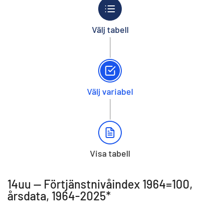
Välj tabell
Välj variabel
Visa tabell
14uu -- Förtjänstnivåindex 1964=100,
årsdata, 1964-2025*