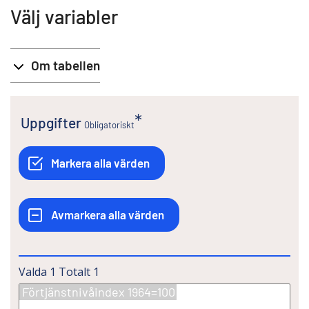
Välj variabler
Om tabellen
Uppgifter
Obligatoriskt
Valda
1
Totalt
1