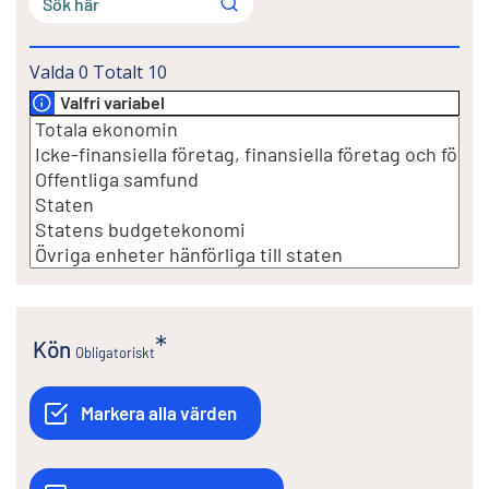
Valda
0
Totalt
10
Valfri variabel
Kön
Obligatoriskt