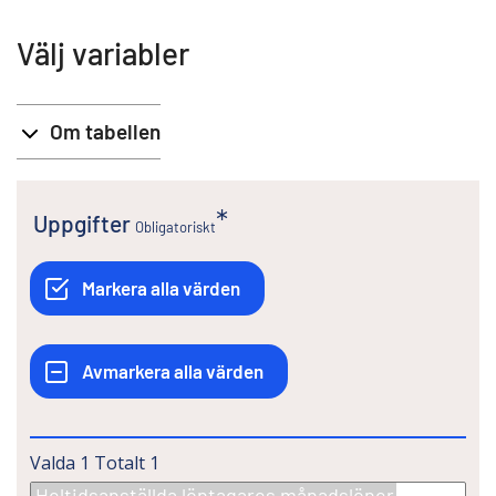
Välj variabler
Om tabellen
Uppgifter
Obligatoriskt
Valda
1
Totalt
1