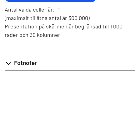
Antal valda celler är:
1
(maximalt tillåtna antal är 300 000)
Presentation på skärmen är begränsad till 1 000
rader och 30 kolumner
Fotnoter