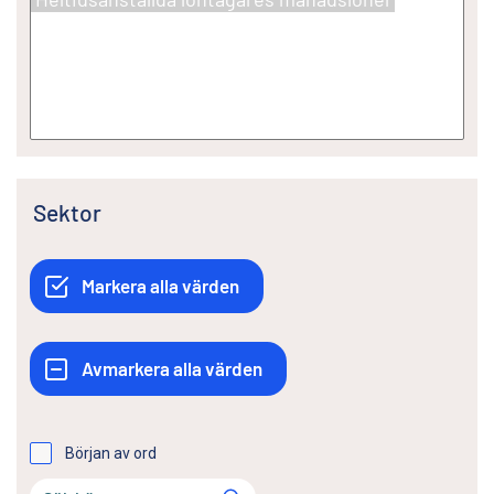
Sektor
Början av ord