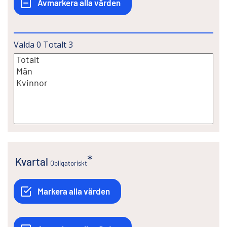
Valda
0
Totalt
3
Kvartal
Obligatoriskt