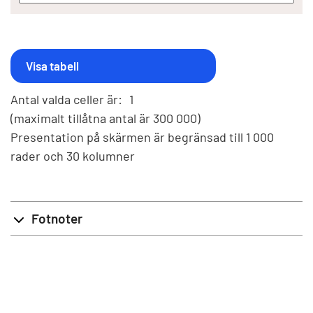
Antal valda celler är:
1
(maximalt tillåtna antal är 300 000)
Presentation på skärmen är begränsad till 1 000
rader och 30 kolumner
Fotnoter