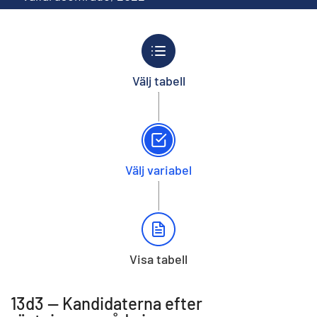
Välj tabell
Välj variabel
Visa tabell
13d3 -- Kandidaterna efter