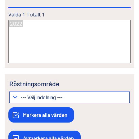
Valda
1
Totalt
1
Röstningsområde