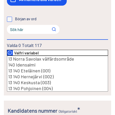
Början av ord
Valda
0
Totalt
117
Valfri variabel
Kandidatens nummer
Obligatoriskt