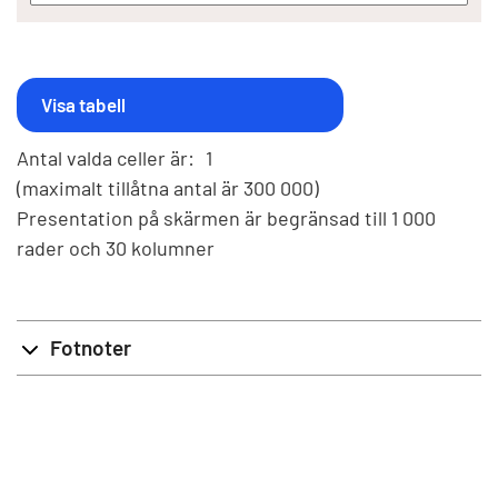
Antal valda celler är:
1
(maximalt tillåtna antal är 300 000)
Presentation på skärmen är begränsad till 1 000
rader och 30 kolumner
Fotnoter