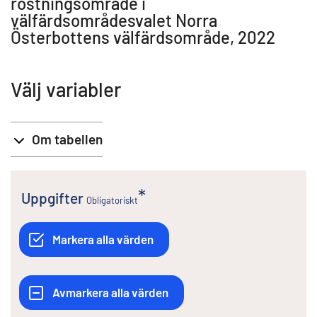
röstningsområde i
välfärdsområdesvalet Norra
Österbottens välfärdsområde, 2022
Välj variabler
Om tabellen
Uppgifter
Obligatoriskt