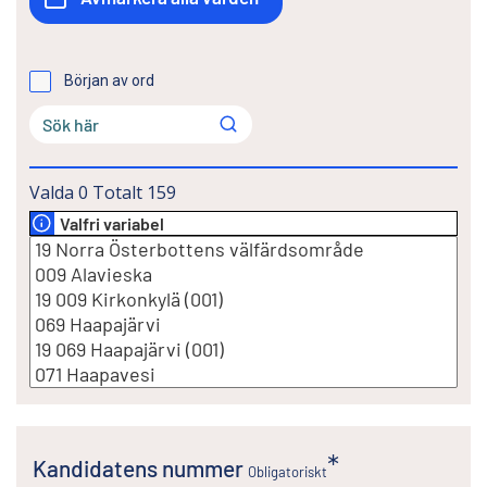
Början av ord
Valda
0
Totalt
159
Valfri variabel
Kandidatens nummer
Obligatoriskt