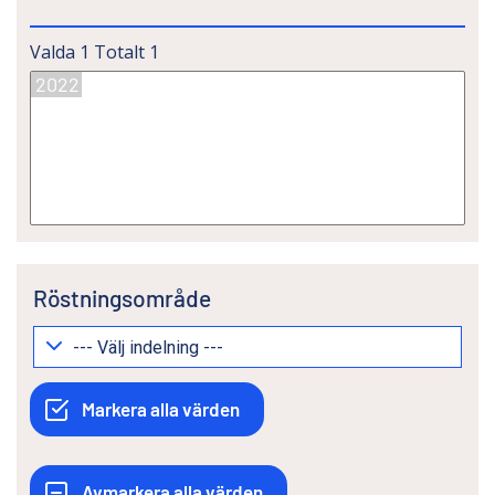
Valda
1
Totalt
1
Röstningsområde