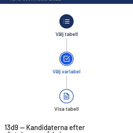
Välj tabell
Välj variabel
Visa tabell
13d9 -- Kandidaterna efter