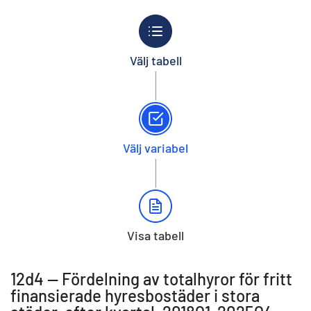
Välj tabell
Välj variabel
Visa tabell
12d4 -- Fördelning av totalhyror för fritt
finansierade hyresbostäder i stora