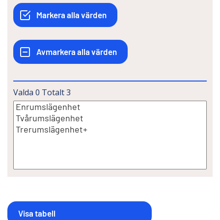
Valda
0
Totalt
3