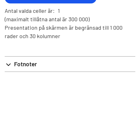
Antal valda celler är:
1
(maximalt tillåtna antal är 300 000)
Presentation på skärmen är begränsad till 1 000
rader och 30 kolumner
Fotnoter