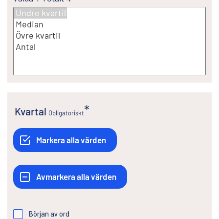
Kvartal
Obligatoriskt
Början av ord