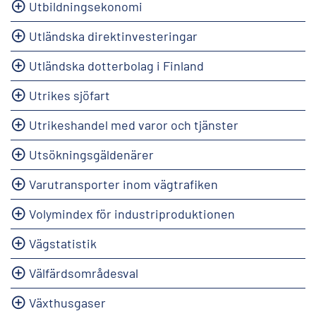
Utbildningsekonomi
Utländska direktinvesteringar
Utländska dotterbolag i Finland
Utrikes sjöfart
Utrikeshandel med varor och tjänster
Utsökningsgäldenärer
Varutransporter inom vägtrafiken
Volymindex för industriproduktionen
Vägstatistik
Välfärdsområdesval
Växthusgaser