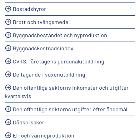
Bostadshyror
Brott och tvångsmedel
Byggnadsbeståndet och nyproduktion
Byggnadskostnadsindex
CVTS, företagens personalutbildning
Deltagande i vuxenutbildning
Den offentliga sektorns inkomster och utgifter
kvartalsvis
Den offentliga sektorns utgifter efter ändamål
Dödsorsaker
El- och värmeproduktion