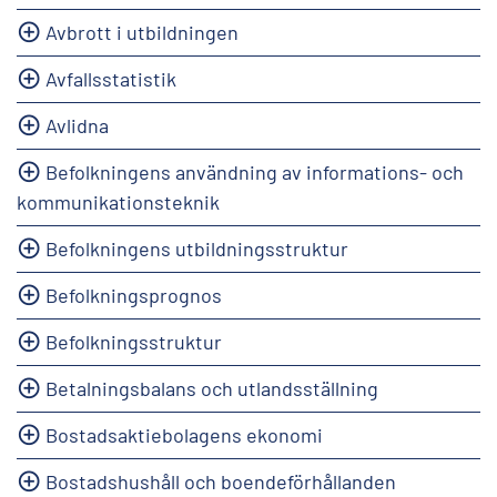
Avbrott i utbildningen
Avfallsstatistik
Avlidna
Befolkningens användning av informations- och
kommunikationsteknik
Befolkningens utbildningsstruktur
Befolkningsprognos
Befolkningsstruktur
Betalningsbalans och utlandsställning
Bostadsaktiebolagens ekonomi
Bostadshushåll och boendeförhållanden