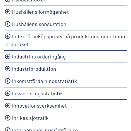
Hushållens förmögenhet
Hushållens konsumtion
Index för inköpspriser på produktionsmedel inom
jordbruket
Industrins orderingång
Industriproduktion
Inkomstfördelningsstatistik
Inkvarteringsstatistik
Innovationsverksamhet
Inrikes sjötrafik
Internationell prisjämförelse