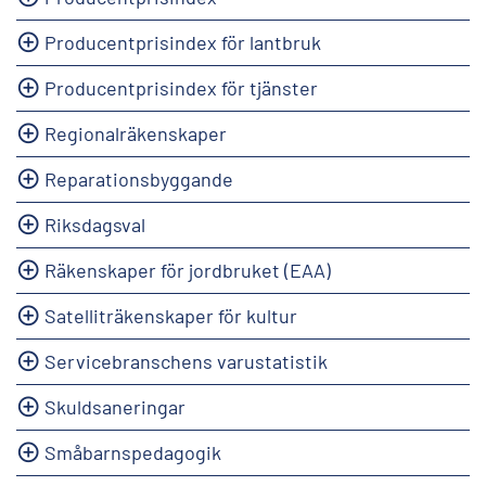
Producentprisindex för lantbruk
Producentprisindex för tjänster
Regionalräkenskaper
Reparationsbyggande
Riksdagsval
Räkenskaper för jordbruket (EAA)
Satelliträkenskaper för kultur
Servicebranschens varustatistik
Skuldsaneringar
Småbarnspedagogik