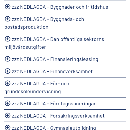
zzz NEDLAGDA - Byggnader och fritidshus
zzz NEDLAGDA - Byggnads- och
bostadsproduktion
zzz NEDLAGDA - Den offentliga sektorns
miljövårdsutgifter
zzz NEDLAGDA - Finansieringsleasing
zzz NEDLAGDA - Finansverksamhet
zzz NEDLAGDA - För- och
grundskoleundervisning
zzz NEDLAGDA - Företagssaneringar
zzz NEDLAGDA - Försäkringsverksamhet
zzz NEDLAGDA - Gymnasieutbildning