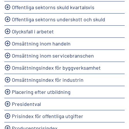
Offentliga sektorns skuld kvartalsvis
Offentliga sektorns underskott och skuld
Olycksfall i arbetet
Omsättning inom handeln
Omsättning inom servicebranschen
Omsättningsindex för byggverksamhet
Omsättningsindex för industrin
Placering efter utbildning
Presidentval
Prisindex för offentliga utgifter
Producentprisindex