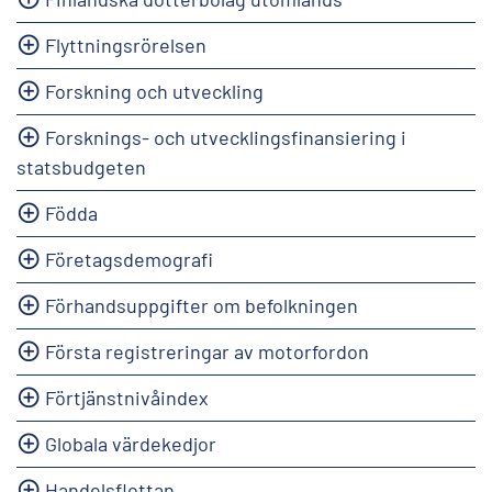
Flyttningsrörelsen
Forskning och utveckling
Forsknings- och utvecklingsfinansiering i
statsbudgeten
Födda
Företagsdemografi
Förhandsuppgifter om befolkningen
Första registreringar av motorfordon
Förtjänstnivåindex
Globala värdekedjor
Handelsflottan