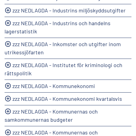
zzz NEDLAGDA - Industrins miljöskyddsutgifter
zzz NEDLAGDA - Industrins och handelns
lagerstatistik
zzz NEDLAGDA - Inkomster och utgifter inom
utrikessjöfarten
zzz NEDLAGDA - Institutet för kriminologi och
rättspolitik
zzz NEDLAGDA - Kommunekonomi
zzz NEDLAGDA - Kommunekonomi kvartalsvis
zzz NEDLAGDA - Kommunernas och
samkommunernas budgeter
zzz NEDLAGDA - Kommunernas och