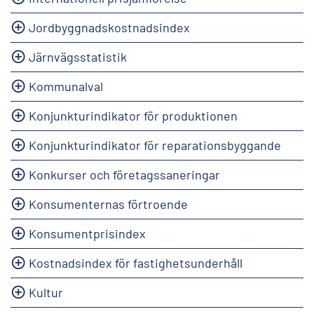
Jordbyggnadskostnadsindex
Järnvägsstatistik
Kommunalval
Konjunkturindikator för produktionen
Konjunkturindikator för reparationsbyggande
Konkurser och företagssaneringar
Konsumenternas förtroende
Konsumentprisindex
Kostnadsindex för fastighetsunderhåll
Kultur