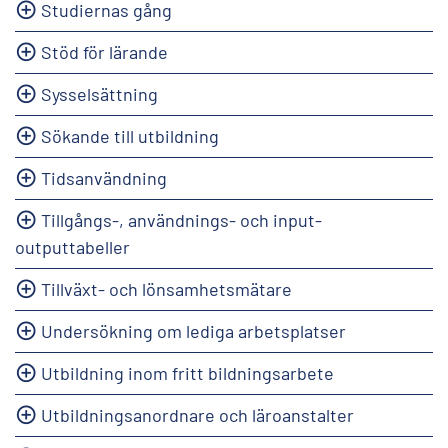
Studiernas gång
Stöd för lärande
Sysselsättning
Sökande till utbildning
Tidsanvändning
Tillgångs-, användnings- och input-
outputtabeller
Tillväxt- och lönsamhetsmätare
Undersökning om lediga arbetsplatser
Utbildning inom fritt bildningsarbete
Utbildningsanordnare och läroanstalter