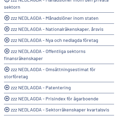
sektorn
zzz NEDLAGDA - Månadslöner inom staten
zzz NEDLAGDA - Nationalräkenskaper, årsvis
zzz NEDLAGDA - Nya och nedlagda företag
zzz NEDLAGDA - Offentliga sektorns
finansräkenskaper
zzz NEDLAGDA - Omsättningsestimat för
storföretag
zzz NEDLAGDA - Patentering
zzz NEDLAGDA - Prisindex för ägarboende
zzz NEDLAGDA - Sektorräkenskaper kvartalsvis