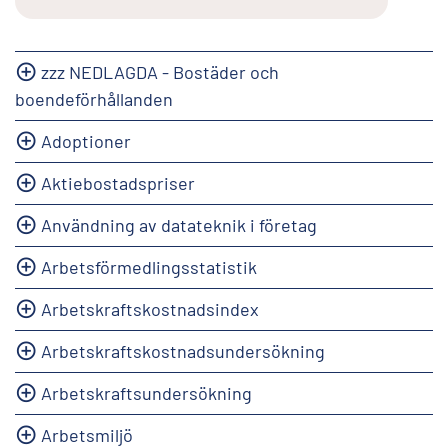
zzz NEDLAGDA - Bostäder och
boendeförhållanden
Adoptioner
Aktiebostadspriser
Användning av datateknik i företag
Arbetsförmedlingsstatistik
Arbetskraftskostnadsindex
Arbetskraftskostnadsundersökning
Arbetskraftsundersökning
Arbetsmiljö