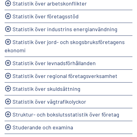
Statistik över arbetskonflikter
Statistik över företagsstöd
Statistik över industrins energianvändning
Statistik över jord- och skogsbruksföretagens
ekonomi
Statistik över levnadsförhållanden
Statistik över regional företagsverksamhet
Statistik över skuldsättning
Statistik över vägtrafikolyckor
Struktur- och bokslutsstatistik över företag
Studerande och examina