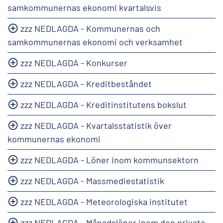
samkommunernas ekonomi kvartalsvis
zzz NEDLAGDA - Kommunernas och
samkommunernas ekonomi och verksamhet
zzz NEDLAGDA - Konkurser
zzz NEDLAGDA - Kreditbeståndet
zzz NEDLAGDA - Kreditinstitutens bokslut
zzz NEDLAGDA - Kvartalsstatistik över
kommunernas ekonomi
zzz NEDLAGDA - Löner inom kommunsektorn
zzz NEDLAGDA - Massmediestatistik
zzz NEDLAGDA - Meteorologiska institutet
zzz NEDLAGDA - Månadslöner inom den privata