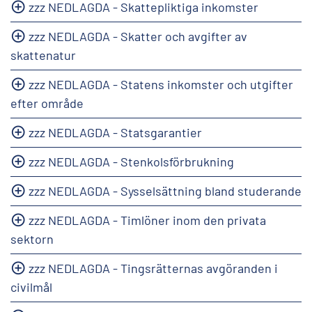
zzz NEDLAGDA - Skattepliktiga inkomster
zzz NEDLAGDA - Skatter och avgifter av
skattenatur
zzz NEDLAGDA - Statens inkomster och utgifter
efter område
zzz NEDLAGDA - Statsgarantier
zzz NEDLAGDA - Stenkolsförbrukning
zzz NEDLAGDA - Sysselsättning bland studerande
zzz NEDLAGDA - Timlöner inom den privata
sektorn
zzz NEDLAGDA - Tingsrätternas avgöranden i
civilmål