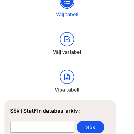
Välj tabell
Välj variabel
Visa tabell
Sök i StatFin databas-arkiv: