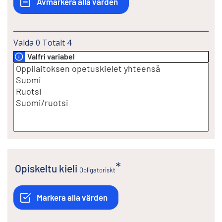
Valda
0
Totalt
4
Valfri variabel
Opiskeltu kieli
Obligatoriskt