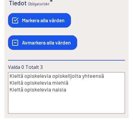
Tiedot
Obligatoriskt
Valda
0
Totalt
3