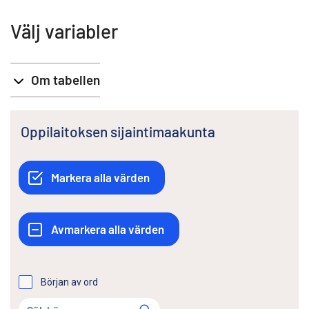
Välj variabler
Om tabellen
Oppilaitoksen sijaintimaakunta
Början av ord