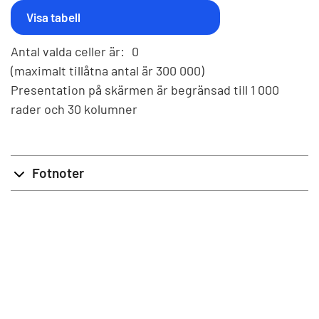
Antal valda celler är:
0
(maximalt tillåtna antal är 300 000)
Presentation på skärmen är begränsad till 1 000
rader och 30 kolumner
Fotnoter