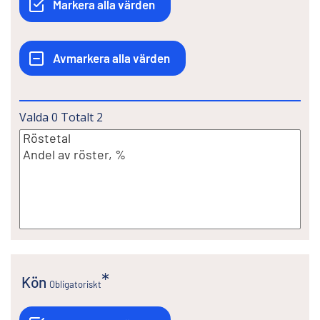
Valda
0
Totalt
2
Kön
Obligatoriskt