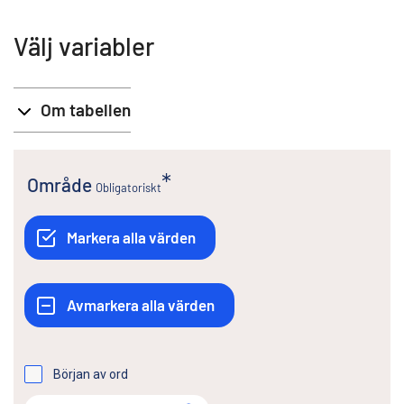
Välj variabler
Om tabellen
Område
Obligatoriskt
Början av ord