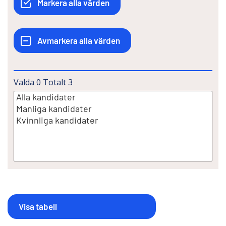
Valda
0
Totalt
3