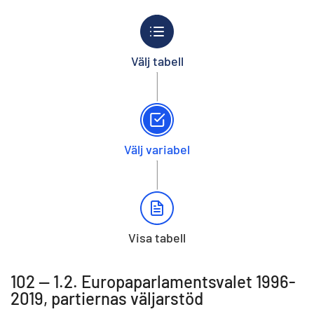
Välj tabell
Välj variabel
Visa tabell
102 -- 1.2. Europaparlamentsvalet 1996-
2019, partiernas väljarstöd