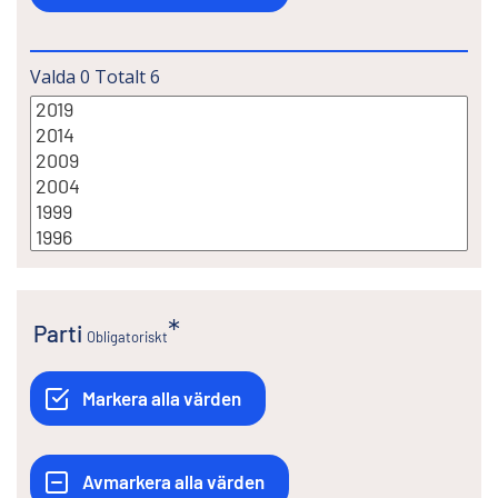
Valda
0
Totalt
6
Parti
Obligatoriskt