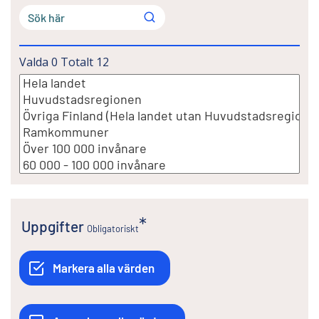
Valda
0
Totalt
12
Uppgifter
Obligatoriskt