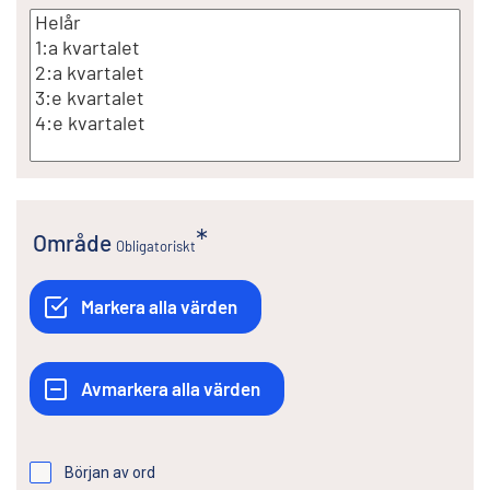
Område
Obligatoriskt
Början av ord