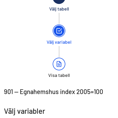
Välj tabell
Välj variabel
Visa tabell
901 -- Egnahemshus index 2005=100
Välj variabler