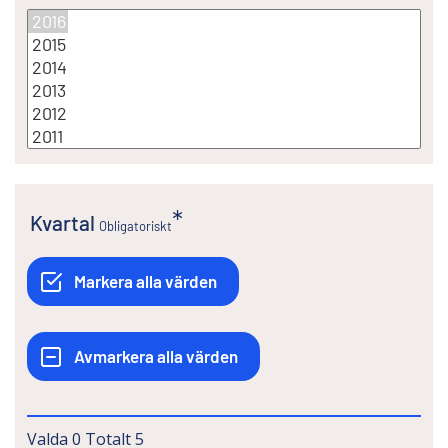
Kvartal
Obligatoriskt
Valda
0
Totalt
5