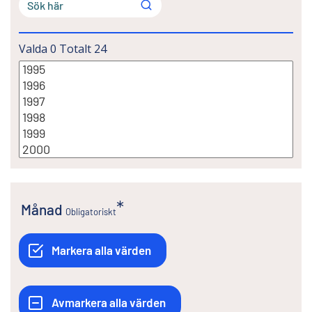
Valda
0
Totalt
24
Månad
Obligatoriskt