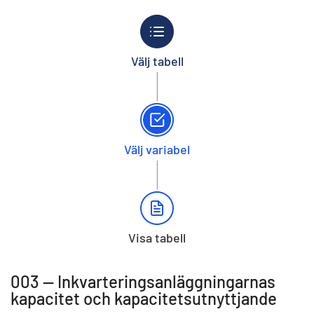
Välj tabell
Välj variabel
Visa tabell
003 -- Inkvarteringsanläggningarnas
kapacitet och kapacitetsutnyttjande