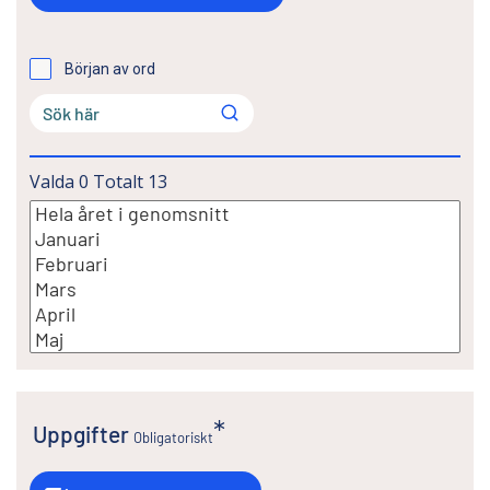
Början av ord
Valda
0
Totalt
13
Uppgifter
Obligatoriskt