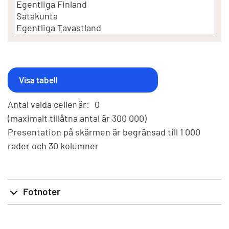
Antal valda celler är:
0
(maximalt tillåtna antal är 300 000)
Presentation på skärmen är begränsad till 1 000
rader och 30 kolumner
Fotnoter