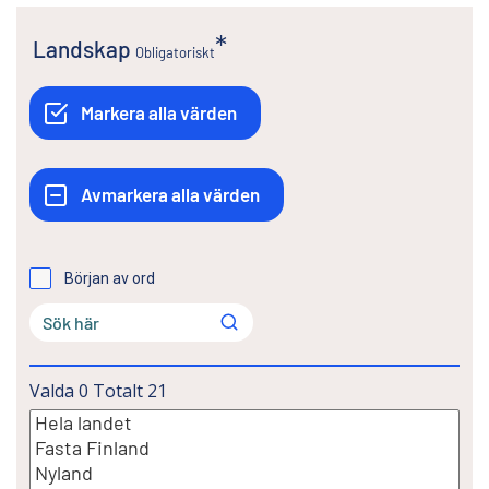
Landskap
Obligatoriskt
Början av ord
Valda
0
Totalt
21