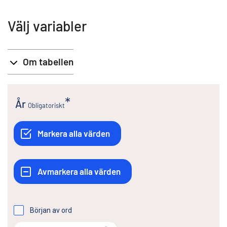
Välj variabler
Om tabellen
År
Obligatoriskt
Början av ord