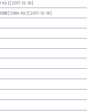
1 Kb]
[2017-12-18]
 2016
[2984 Kb]
[2017-12-18]