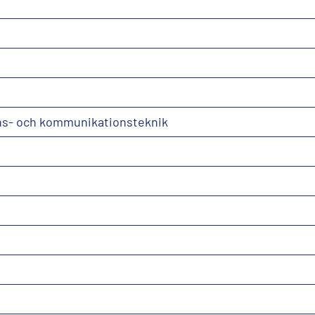
ns- och kommunikationsteknik