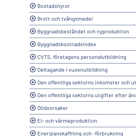
Bostadshyror
Brott och tvångsmedel
Byggnadsbeståndet och nyproduktion
Byggnadskostnadsindex
CVTS, företagens personalutbildning
Deltagande i vuxenutbildning
Den offentliga sektorns inkomster och ut
Den offentliga sektorns utgifter efter ä
Dödsorsaker
El- och värmeproduktion
Energianskaffning och -förbrukning