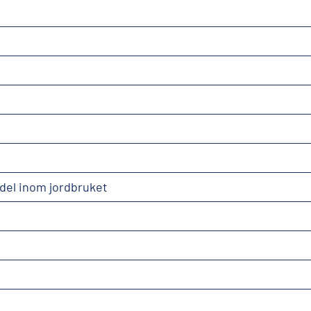
del inom jordbruket