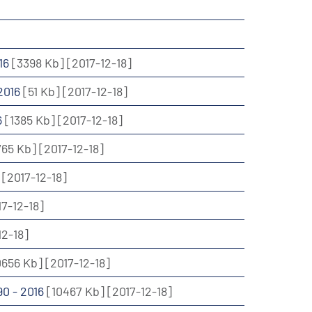
016
[3398 Kb]
[2017-12-18]
 2016
[51 Kb]
[2017-12-18]
6
[1385 Kb]
[2017-12-18]
765 Kb]
[2017-12-18]
[2017-12-18]
17-12-18]
12-18]
0656 Kb]
[2017-12-18]
90 - 2016
[10467 Kb]
[2017-12-18]