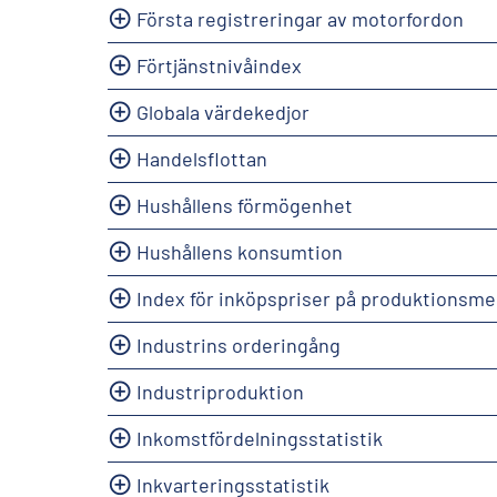
Första registreringar av motorfordon
Förtjänstnivåindex
Globala värdekedjor
Handelsflottan
Hushållens förmögenhet
Hushållens konsumtion
Index för inköpspriser på produktionsme
Industrins orderingång
Industriproduktion
Inkomstfördelningsstatistik
Inkvarteringsstatistik