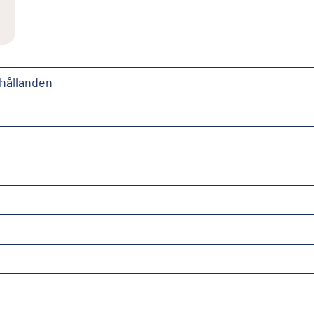
hållanden