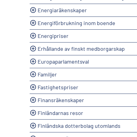
Energiaräkenskaper
Energiförbrukning inom boende
Energipriser
Erhållande av finskt medborgarskap
Europaparlamentsval
Familjer
Fastighetspriser
Finansräkenskaper
Finländarnas resor
Finländska dotterbolag utomlands