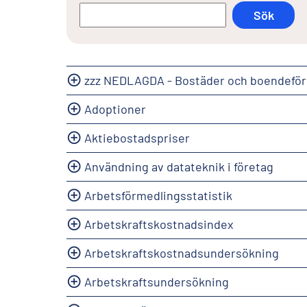
zzz NEDLAGDA - Bostäder och boendeför
Adoptioner
Aktiebostadspriser
Användning av datateknik i företag
Arbetsförmedlingsstatistik
Arbetskraftskostnadsindex
Arbetskraftskostnadsundersökning
Arbetskraftsundersökning