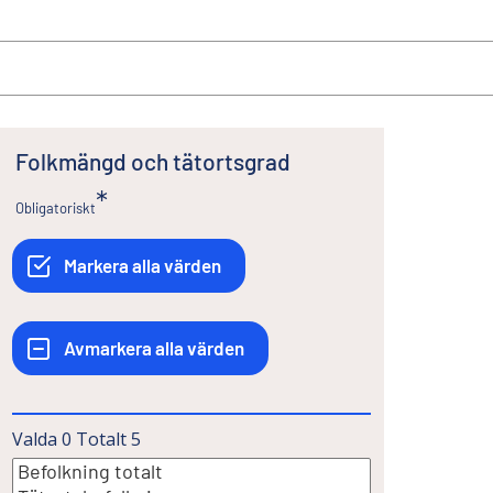
Folkmängd och tätortsgrad
Obligatoriskt
Valda
0
Totalt
5