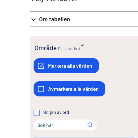
Om tabellen
Område
Obligatoriskt
Början av ord