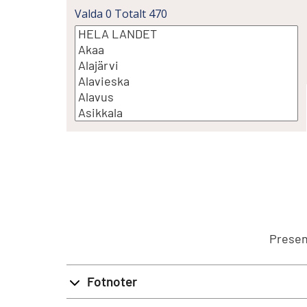
Valda
0
Totalt
470
Presen
Fotnoter