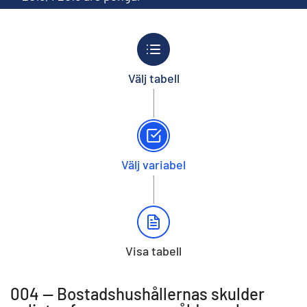
Välj tabell
Välj variabel
Visa tabell
004 -- Bostadshushållernas skulder