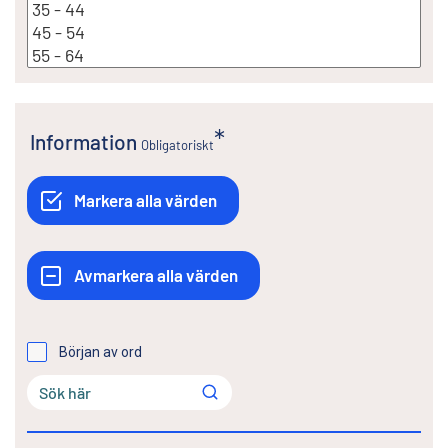
Information
Obligatoriskt
Början av ord