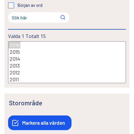
Början av ord
Valda
1
Totalt
15
Storområde