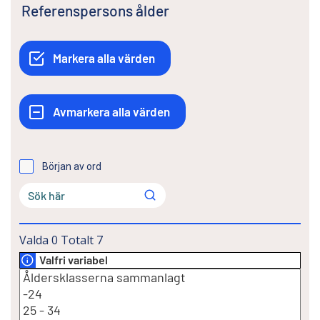
Referenspersons ålder
Början av ord
Valda
0
Totalt
7
Valfri variabel