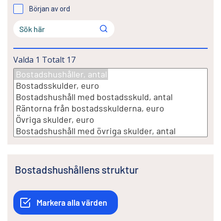
Början av ord
Valda
1
Totalt
17
Bostadshushållens struktur