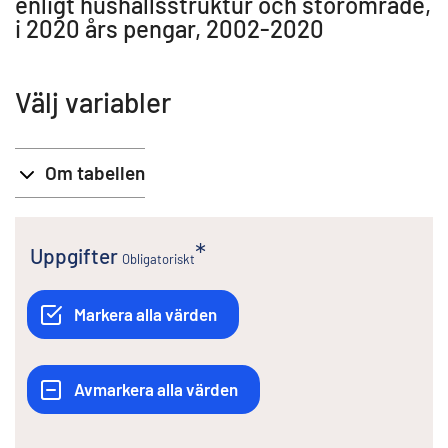
enligt hushållsstruktur och storområde,
i 2020 års pengar, 2002-2020
Välj variabler
Om tabellen
Uppgifter
Obligatoriskt