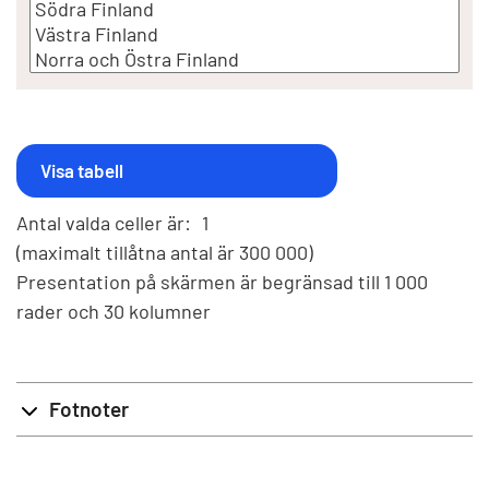
Antal valda celler är:
1
(maximalt tillåtna antal är 300 000)
Presentation på skärmen är begränsad till 1 000
rader och 30 kolumner
Fotnoter