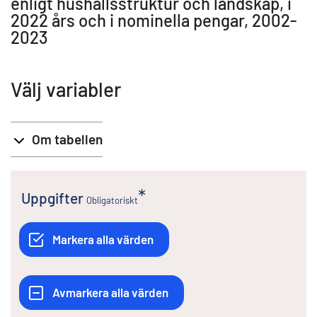
enligt hushållsstruktur och landskap, i
2022 års och i nominella pengar, 2002-
2023
Välj variabler
Om tabellen
Uppgifter
Obligatoriskt