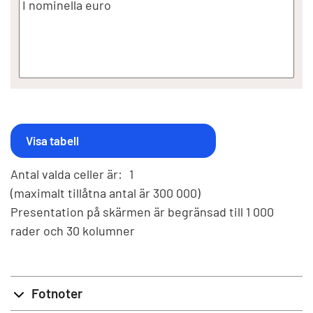
Antal valda celler är:
1
(maximalt tillåtna antal är 300 000)
Presentation på skärmen är begränsad till 1 000
rader och 30 kolumner
Fotnoter