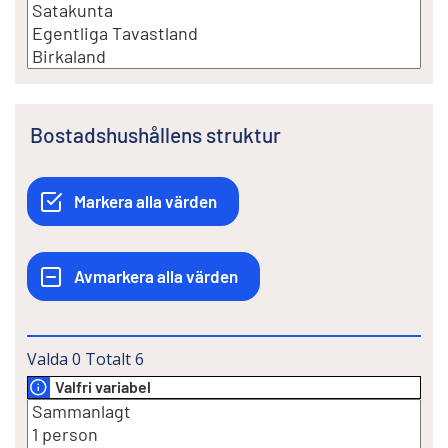
Bostadshushållens struktur
Valda
0
Totalt
6
Valfri variabel