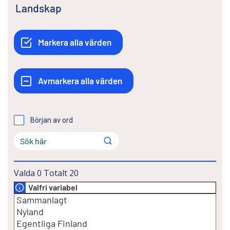
Landskap
Början av ord
Valda
0
Totalt
20
Valfri variabel