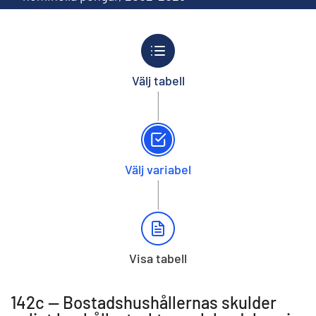
Välj tabell
Välj variabel
Visa tabell
142c -- Bostadshushållernas skulder