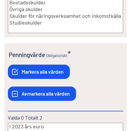
Penningvärde
Obligatoriskt
Valda
0
Totalt
2