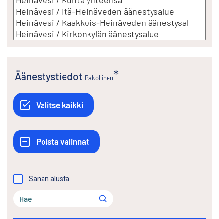
Äänestystiedot
Pakollinen
Sanan alusta