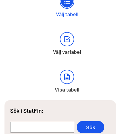
Välj tabell
Välj variabel
Visa tabell
Sök i StatFin: